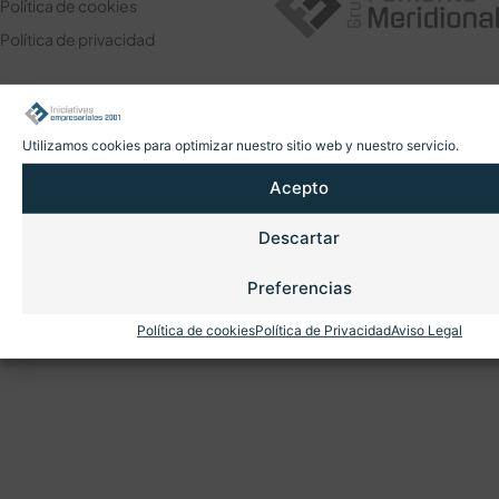
Política de cookies
Política de privacidad
Utilizamos cookies para optimizar nuestro sitio web y nuestro servicio.
Acepto
Descartar
Preferencias
Política de cookies
Política de Privacidad
Aviso Legal